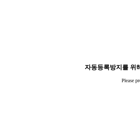
자동등록방지를 위해
Please p